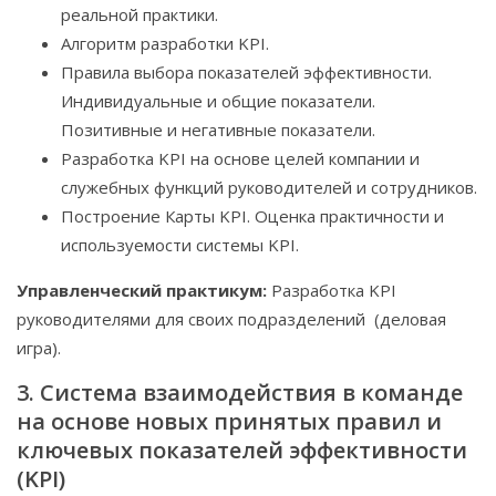
реальной практики.
Алгоритм разработки KPI.
Правила выбора показателей эффективности.
Индивидуальные и общие показатели.
Позитивные и негативные показатели.
Разработка KPI на основе целей компании и
служебных функций руководителей и сотрудников.
Построение Карты KPI. Оценка практичности и
используемости системы KPI.
Управленческий практикум:
Разработка KPI
руководителями для своих подразделений (деловая
игра).
3. Система взаимодействия в команде
на основе новых принятых правил и
ключевых показателей эффективности
(KPI)