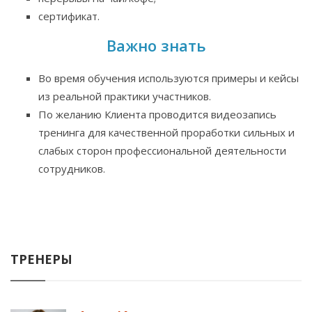
сертификат.
Важно знать
Во время обучения используются примеры и кейсы
из реальной практики участников.
По желанию Клиента проводится видеозапись
тренинга для качественной проработки сильных и
слабых сторон профессиональной деятельности
сотрудников.
ТРЕНЕРЫ