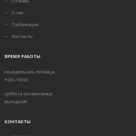
Отзывы
О нас
Публикации
Контакты
ВРЕМЯ РАБОТЫ
понедельник–пятница:
9:00–18:00
суббота–воскресенье:
выходной
КОНТАКТЫ