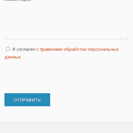
Я согласен
с правилами обработки персональных
данных
ОТПРАВИТЬ