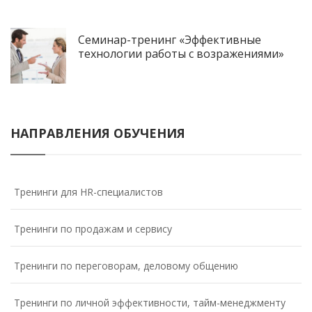
Семинар-тренинг «Эффективные
технологии работы с возражениями»
НАПРАВЛЕНИЯ ОБУЧЕНИЯ
Тренинги для HR-специалистов
Тренинги по продажам и сервису
Тренинги по переговорам, деловому общению
Тренинги по личной эффективности, тайм-менеджменту