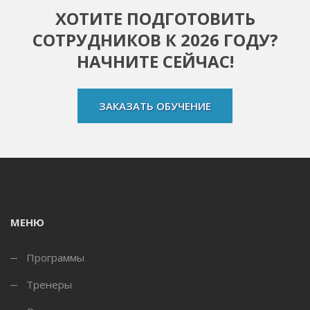
ХОТИТЕ ПОДГОТОВИТЬ
СОТРУДНИКОВ К 2026 ГОДУ?
НАЧНИТЕ СЕЙЧАС!
ЗАКАЗАТЬ ОБУЧЕНИЕ
МЕНЮ
Программы
Тренеры