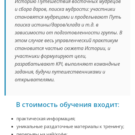
Историю Путешествия восточных мудрецов
и сбора даров, поиска мудрости: участники
становятся мудрецами и проделывают Путь
поиска истины/даров/клада и т.д. в
зависимости от подготовленности группы. В
этом случае весь управленческий практикум
становится частью сюжета Истории, и
участники формулируют цели,
разрабатывают KPI, выполняют командные
задания, будучи путешественниками и
открывателями.
В стоимость обучения входит:
практическая информация;
уникальные раздаточные материалы к тренингу;
перерывы на чай/кофе;