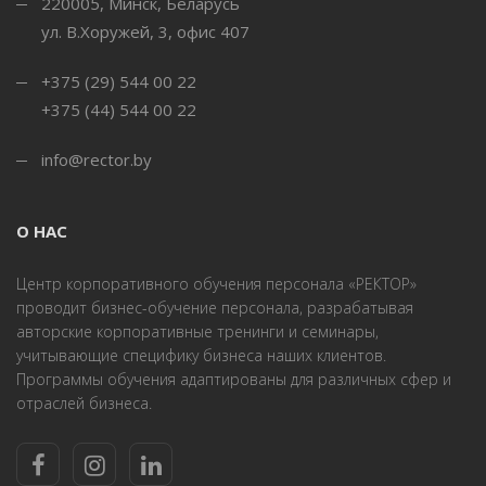
220005
,
Минск, Беларусь
ул. В.Хоружей, 3, офис 407
+375 (29) 544 00 22
+375 (44) 544 00 22
info@rector.by
О НАС
Центр корпоративного обучения персонала «РЕКТОР»
проводит бизнес-обучение персонала, разрабатывая
авторские корпоративные тренинги и семинары,
учитывающие специфику бизнеса наших клиентов.
Программы обучения адаптированы для различных сфер и
отраслей бизнеса.