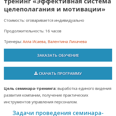
тренинг «Эффективная система
целеполагания и мотивации»
Стоимость: оговаривается индивидуально
Продолжительность: 16 часов
Тренеры:
Алла Исаева
,
Валентина Лихачева
ЗАКАЗАТЬ ОБУЧЕНИЕ
СКАЧАТЬ ПРОГРАММУ
Цель семинара-тренинга:
выработка единого видения
развития компании, получение практических
инструментов управления персоналом.
Задачи проведения семинара-