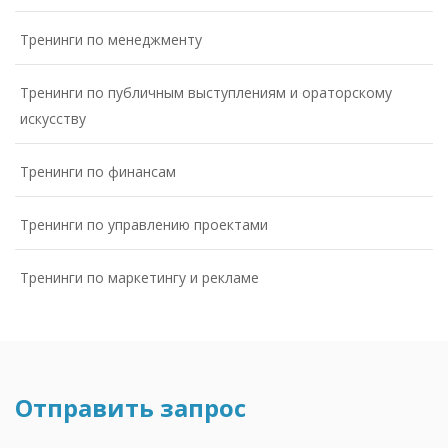
Тренинги по менеджменту
Тренинги по публичным выступлениям и ораторскому
искусству
Тренинги по финансам
Тренинги по управлению проектами
Тренинги по маркетингу и рекламе
Отправить запрос