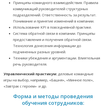
Принципы командного взаимодействия. Правила
коммуникаций руководителей структурных
подразделений. Ответственность за результат.
Понимание и принятие изменений в компании.
Использование KPI в повседневной практике.
Система обратной связи в компании. Принципы
предоставления и получения обратной связи.
Технология донесения информации до
подчиненных разных уровней.
Техники убеждения и аргументации. Влиятельная
речь руководителя.
Управленческий практикум:
деловые командные
игры на выбор, например, «Башня», «Минное поле»,
«Завтрак с героем» и др.
Форма и методы проведения
обучения сотрудников: