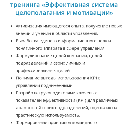
тренинга «Эффективная система
целеполагания и мотивации»
Активизация имеющегося опыта, получение новых
знаний и умений в области управления.
Выработка единого информационного поля и
понятийного аппарата в сфере управления.
Формулирование целей компании, целей
подразделений и своих личных и
профессиональных целей.
Понимание выгоды использования KPI в
управлении подчиненными.
Разработка руководителями ключевых
показателей эффективности (KPI) для различных
должностей своих подразделений, оценка их на
практическую используемость.
Формирование принципов командного