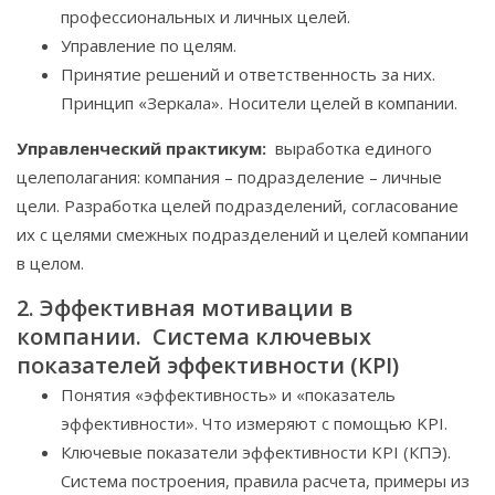
профессиональных и личных целей.
Управление по целям.
Принятие решений и ответственность за них.
Принцип «Зеркала». Носители целей в компании.
Управленческий практикум:
выработка единого
целеполагания: компания – подразделение – личные
цели. Разработка целей подразделений, согласование
их с целями смежных подразделений и целей компании
в целом.
2. Эффективная мотивации в
компании. Система ключевых
показателей эффективности (KPI)
Понятия «эффективность» и «показатель
эффективности». Что измеряют с помощью KPI.
Ключевые показатели эффективности KPI (КПЭ).
Система построения, правила расчета, примеры из