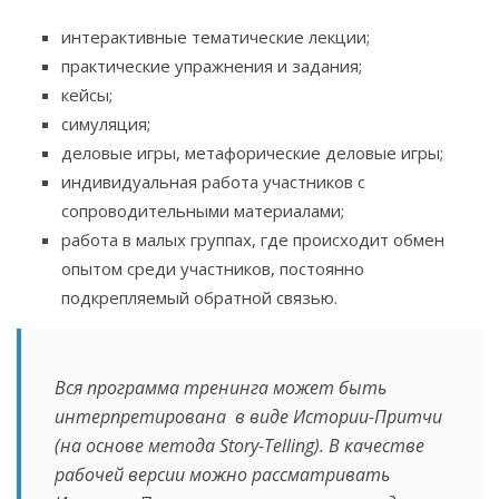
интерактивные тематические лекции;
практические упражнения и задания;
кейсы;
симуляция;
деловые игры, метафорические деловые игры;
индивидуальная работа участников с
сопроводительными материалами;
работа в малых группах, где происходит обмен
опытом среди участников, постоянно
подкрепляемый обратной связью.
Вся программа тренинга может быть
интерпретирована в виде Истории-Притчи
(на основе метода Story-Telling). В качестве
рабочей версии можно рассматривать