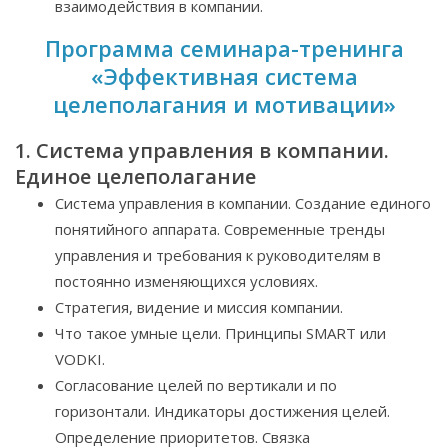
взаимодействия в компании.
Программа семинара-тренинга
«Эффективная система
целеполагания и мотивации»
1. Система управления в компании.
Единое целеполагание
Система управления в компании. Создание единого
понятийного аппарата. Современные тренды
управления и требования к руководителям в
постоянно изменяющихся условиях.
Стратегия, видение и миссия компании.
Что такое умные цели. Принципы SMART или
VODKI.
Согласование целей по вертикали и по
горизонтали. Индикаторы достижения целей.
Определение приоритетов. Связка