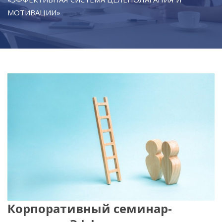
МОТИВАЦИИ»
Корпоративный семинар-