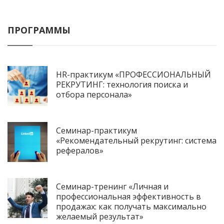
ПРОГРАММЫ
HR-практикум «ПРОФЕССИОНАЛЬНЫЙ
РЕКРУТИНГ: технология поиска и
отбора персонала»
Семинар-практикум
«Рекомендательный рекрутинг: система
рефералов»
Семинар-тренинг «Личная и
профессиональная эффективность в
продажах: как получать максимально
желаемый результат»