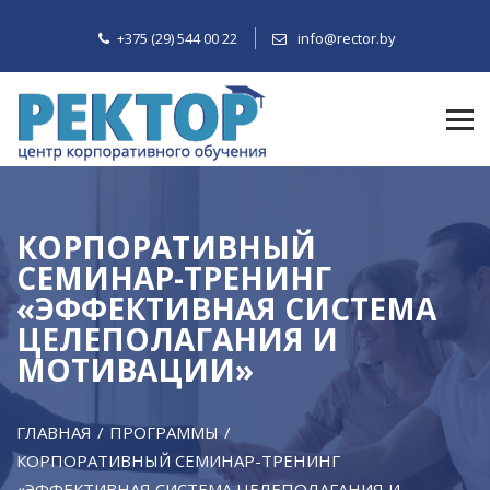
+375 (29) 544 00 22
info@rector.by
КОРПОРАТИВНЫЙ
СЕМИНАР-ТРЕНИНГ
«ЭФФЕКТИВНАЯ СИСТЕМА
ЦЕЛЕПОЛАГАНИЯ И
МОТИВАЦИИ»
ГЛАВНАЯ
ПРОГРАММЫ
КОРПОРАТИВНЫЙ СЕМИНАР-ТРЕНИНГ
«ЭФФЕКТИВНАЯ СИСТЕМА ЦЕЛЕПОЛАГАНИЯ И