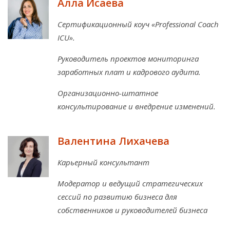
Алла Исаева
Сертификационный коуч «Professional Coach
ICU».
Руководитель проектов мониторинга
заработных плат и кадрового аудита.
Организационно-штатное
консультирование и внедрение изменений.
Валентина Лихачева
Карьерный консультант
Модератор и ведущий стратегических
сессий по развитию бизнеса для
собственников и руководителей бизнеса