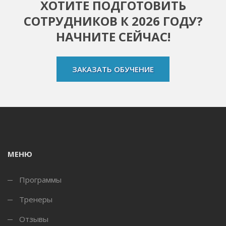
ХОТИТЕ ПОДГОТОВИТЬ
СОТРУДНИКОВ К 2026 ГОДУ?
НАЧНИТЕ СЕЙЧАС!
ЗАКАЗАТЬ ОБУЧЕНИЕ
МЕНЮ
Программы
Тренеры
Отзывы