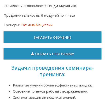
Стоимость: оговаривается индивидуально
Продолжительность: 6 модулей по 4 часа
Тренеры:
Татьяна Мацкевич
ЗАКАЗАТЬ ОБУЧЕНИЕ
СКАЧАТЬ ПРОГРАММУ
Задачи проведения семинара-
тренинга:
Развитие умений более эффективных продаж;
Освоение приемов работы с возражениями;
Систематизация имеющихся знаний.