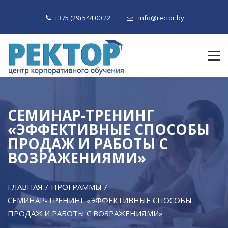
+375 (29) 544 00 22
info@rector.by
СЕМИНАР-ТРЕНИНГ
«ЭФФЕКТИВНЫЕ СПОСОБЫ
ПРОДАЖ И РАБОТЫ С
ВОЗРАЖЕНИЯМИ»
ГЛАВНАЯ
ПРОГРАММЫ
СЕМИНАР-ТРЕНИНГ «ЭФФЕКТИВНЫЕ СПОСОБЫ
ПРОДАЖ И РАБОТЫ С ВОЗРАЖЕНИЯМИ»