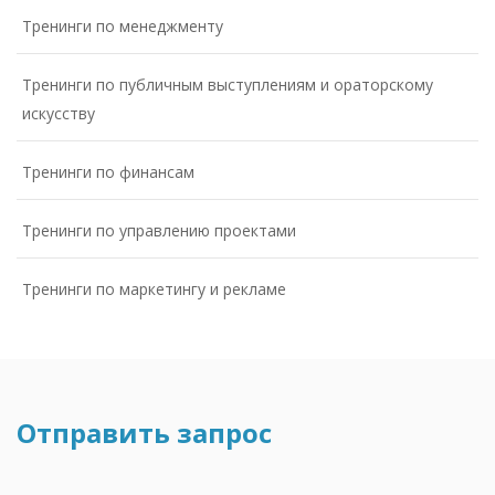
Тренинги по менеджменту
Тренинги по публичным выступлениям и ораторскому
искусству
Тренинги по финансам
Тренинги по управлению проектами
Тренинги по маркетингу и рекламе
Отправить запрос