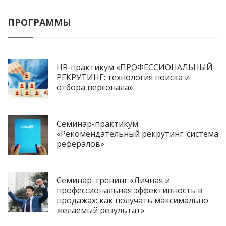
ПРОГРАММЫ
HR-практикум «ПРОФЕССИОНАЛЬНЫЙ
РЕКРУТИНГ: технология поиска и
отбора персонала»
Семинар-практикум
«Рекомендательный рекрутинг: система
рефералов»
Семинар-тренинг «Личная и
профессиональная эффективность в
продажах: как получать максимально
желаемый результат»