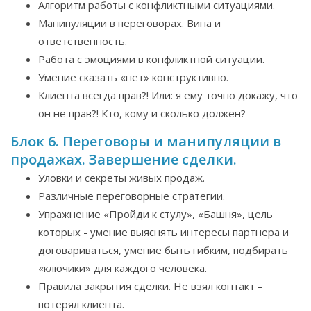
Алгоритм работы с конфликтными ситуациями.
Манипуляции в переговорах. Вина и
ответственность.
Работа с эмоциями в конфликтной ситуации.
Умение сказать «нет» конструктивно.
Клиента всегда прав?! Или: я ему точно докажу, что
он не прав?! Кто, кому и сколько должен?
Блок 6. Переговоры и манипуляции в
продажах. Завершение сделки.
Уловки и секреты живых продаж.
Различные переговорные стратегии.
Упражнение «Пройди к стулу», «Башня», цель
которых - умение выяснять интересы партнера и
договариваться, умение быть гибким, подбирать
«ключики» для каждого человека.
Правила закрытия сделки. Не взял контакт –
потерял клиента.