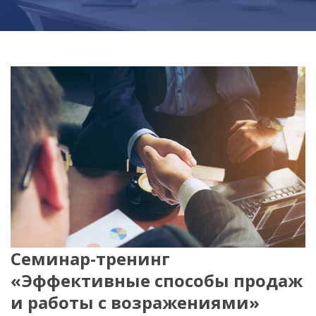
Семинар-тренинг
«Эффективные способы продаж
и работы с возражениями»