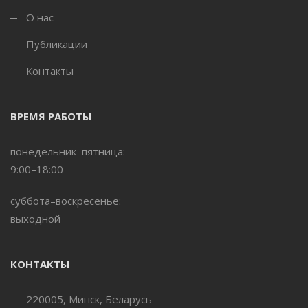
О нас
Публикации
Контакты
ВРЕМЯ РАБОТЫ
понедельник–пятница:
9:00–18:00
суббота–воскресенье:
выходной
КОНТАКТЫ
220005
,
Минск, Беларусь