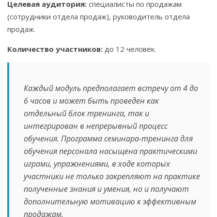
Целевая аудитория:
специалисты по продажам
(сотрудники отдела продаж), руководитель отдела
продаж.
Количество участников:
до 12 человек.
Каждый модуль предполагает встречу от 4 до
6 часов и может быть проведен как
отдельный блок тренинга, так и
интегрирован в непрерывный процесс
обучения. Программа семинара-тренинга для
обучения персонала насыщена практическими
играми, упражнениями, в ходе которых
участники не только закрепляют на практике
полученные знания и умения, но и получают
дополнительную мотивацию к эффективным
продажам.