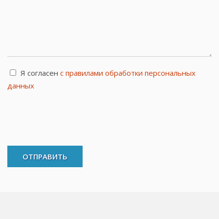
Я согласен
с правилами обработки персональных
данных
ОТПРАВИТЬ