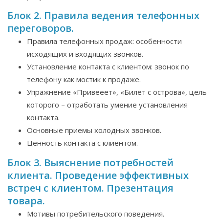
Блок 2. Правила ведения телефонных
переговоров.
Правила телефонных продаж: особенности
исходящих и входящих звонков.
Установление контакта с клиентом: звонок по
телефону как мостик к продаже.
Упражнение «Привееет», «Билет с острова», цель
которого – отработать умение установления
контакта.
Основные приемы холодных звонков.
Ценность контакта с клиентом.
Блок 3. Выяснение потребностей
клиента. Проведение эффективных
встреч с клиентом. Презентация
товара.
Мотивы потребительского поведения.