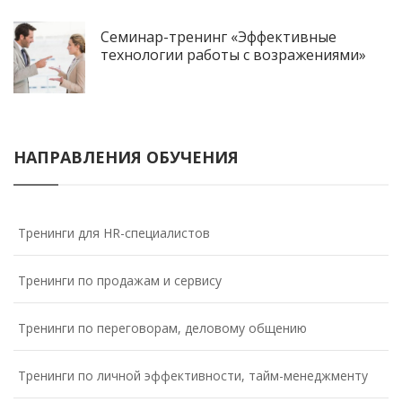
Семинар-тренинг «Эффективные
технологии работы с возражениями»
НАПРАВЛЕНИЯ ОБУЧЕНИЯ
Тренинги для HR-специалистов
Тренинги по продажам и сервису
Тренинги по переговорам, деловому общению
Тренинги по личной эффективности, тайм-менеджменту