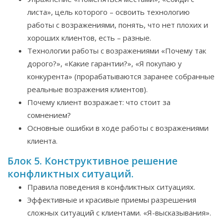
листа», цель которого – освоить технологию
работы с возражениями, понять, что нет плохих и
хороших клиентов, есть – разные.
Технологии работы с возражениями «Почему так
дорого?», «Какие гарантии?», «Я покупаю у
конкурента» (прорабатываются заранее собранные
реальные возражения клиентов).
Почему клиент возражает: что стоит за
сомнением?
Основные ошибки в ходе работы с возражениями
клиента.
Блок 5. Конструктивное решение
конфликтных ситуаций.
Правила поведения в конфликтных ситуациях.
Эффективные и красивые приемы разрешения
сложных ситуаций с клиентами. «Я-высказывания».