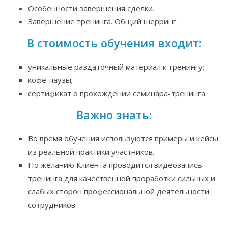
Особенности завершения сделки.
Завершение тренинга. Общий шерринг.
В стоимость обучения входит:
уникальные раздаточный материал к тренингу;
кофе-паузы;
сертификат о прохождении семинара-тренинга.
Важно знать:
Во время обучения используются примеры и кейсы
из реальной практики участников.
По желанию Клиента проводится видеозапись
тренинга для качественной проработки сильных и
слабых сторон профессиональной деятельности
сотрудников.