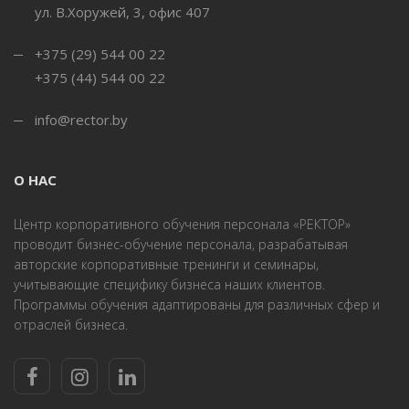
ул. В.Хоружей, 3, офис 407
+375 (29) 544 00 22
+375 (44) 544 00 22
info@rector.by
О НАС
Центр корпоративного обучения персонала «РЕКТОР»
проводит бизнес-обучение персонала, разрабатывая
авторские корпоративные тренинги и семинары,
учитывающие специфику бизнеса наших клиентов.
Программы обучения адаптированы для различных сфер и
отраслей бизнеса.