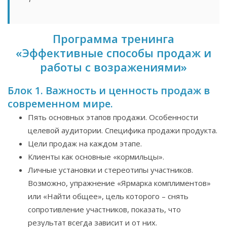
Программа тренинга
«Эффективные способы продаж и
работы с возражениями»
Блок 1. Важность и ценность продаж в
современном мире.
Пять основных этапов продажи. Особенности
целевой аудитории. Специфика продажи продукта.
Цели продаж на каждом этапе.
Клиенты как основные «кормильцы».
Личные установки и стереотипы участников.
Возможно, упражнение «Ярмарка комплиментов»
или «Найти общее», цель которого – снять
сопротивление участников, показать, что
результат всегда зависит и от них.