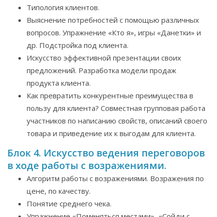
Типология клиентов.
Выяснение потребностей с помощью различных
вопросов. Упражнение «Кто я», игры «Данетки» и
др. Подстройка под клиента.
Искусство эффективной презентации своих
предложений. Разработка модели продаж
продукта клиента.
Как превратить конкурентные преимущества в
пользу для клиента? Совместная групповая работа
участников по написанию свойств, описаний своего
товара и приведение их к выгодам для клиента.
Блок 4. Искусство ведения переговоров
в ходе работы с возражениями.
Алгоритм работы с возражениями. Возражения по
цене, по качеству.
Понятие среднего чека.
Упражнение «Поменяться местами», «Сойди с