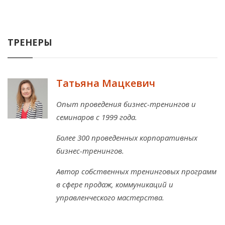
ТРЕНЕРЫ
Татьяна Мацкевич
Опыт проведения бизнес-тренингов и
семинаров с 1999 года.
Более 300 проведенных корпоративных
бизнес-тренингов.
Автор собственных тренинговых программ
в сфере продаж, коммуникаций и
управленческого мастерства.